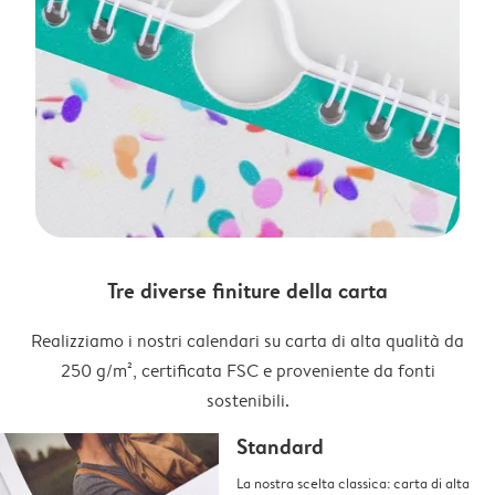
Tre diverse finiture della carta
Realizziamo i nostri calendari su carta di alta qualità da
250 g/m², certificata FSC e proveniente da fonti
sostenibili.
Standard
La nostra scelta classica: carta di alta