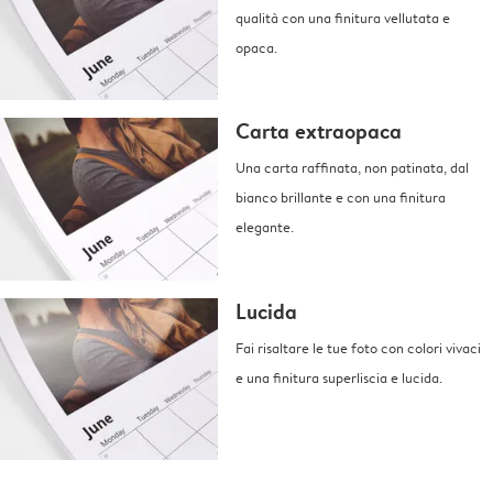
qualità con una finitura vellutata e
opaca.
Carta extraopaca
Una carta raffinata, non patinata, dal
bianco brillante e con una finitura
elegante.
Lucida
Fai risaltare le tue foto con colori vivaci
e una finitura superliscia e lucida.