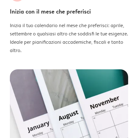
Inizia con il mese che preferisci
Inizia il tuo calendario nel mese che preferisci: aprile,
settembre o qualsiasi altro che soddisfi le tue esigenze.
Ideale per pianificazioni accademiche, fiscali e tanto
altro.