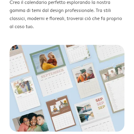
Crea il calendario perfetto esplorando la nostra
gamma di temi dal design professionale. Tra stili
classici, moderni e floreali, troverai ciò che fa proprio
al caso tuo.