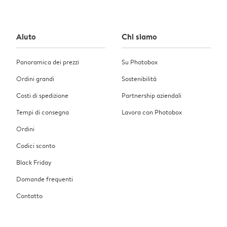
Aiuto
Chi siamo
Panoramica dei prezzi
Su Photobox
Ordini grandi
Sostenibilità
Costi di spedizione
Partnership aziendali
Tempi di consegna
Lavora con Photobox
Ordini
Codici sconto
Black Friday
Domande frequenti
Contatto