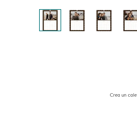
Crea un calen