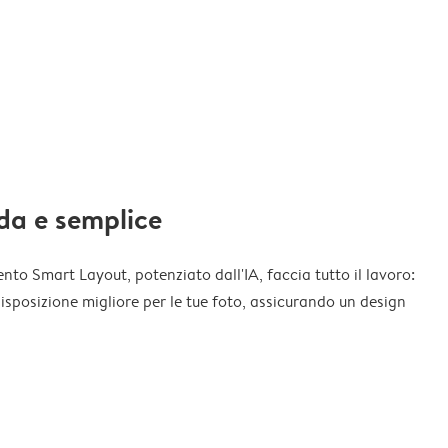
da e semplice
nto Smart Layout, potenziato dall'IA, faccia tutto il lavoro:
disposizione migliore per le tue foto, assicurando un design