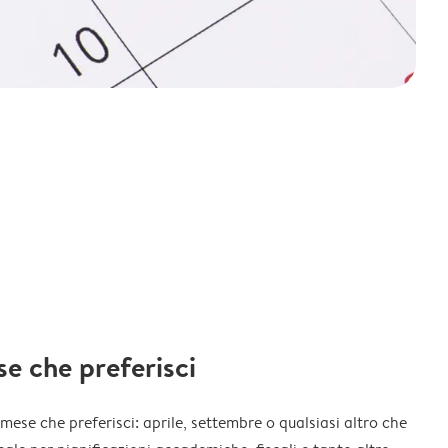
ese che preferisci
l mese che preferisci: aprile, settembre o qualsiasi altro che