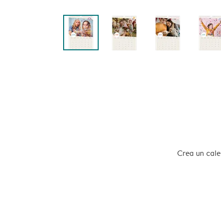
Crea un calen