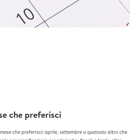
ese che preferisci
l mese che preferisci: aprile, settembre o qualsiasi altro che