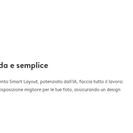
da e semplice
nto Smart Layout, potenziato dall'IA, faccia tutto il lavoro:
disposizione migliore per le tue foto, assicurando un design