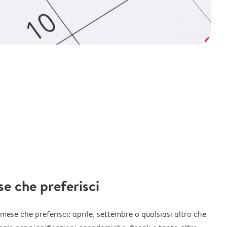
ese che preferisci
l mese che preferisci: aprile, settembre o qualsiasi altro che