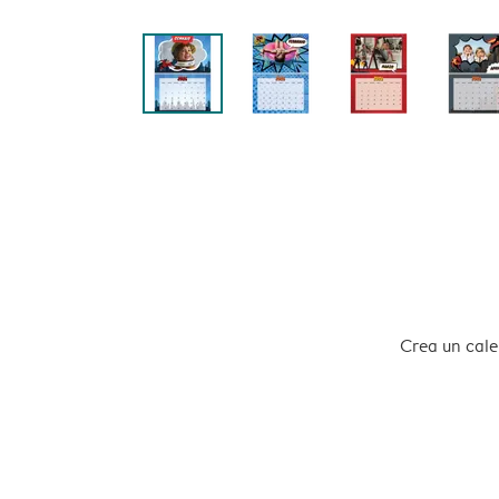
Crea un calen