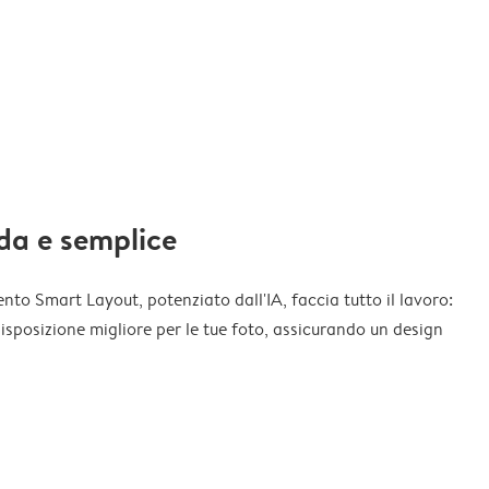
da e semplice
nto Smart Layout, potenziato dall'IA, faccia tutto il lavoro:
disposizione migliore per le tue foto, assicurando un design